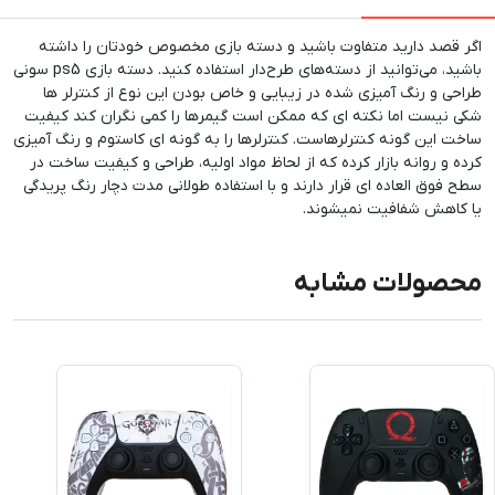
اگر قصد دارید متفاوت باشید و دسته بازی مخصوص خودتان را داشته
باشید، می‌توانید از دسته‌های طرح‌دار استفاده کنید. دسته بازی ps5 سونی
طراحی و رنگ آمیزی شده در زیبایی و خاص بودن این نوع از کنترلر ها
شکی نیست اما نکته ای که ممکن است گیمرها را کمی نگران کند کیفیت
ساخت این گونه کنترلرهاست. کنترلرها را به گونه ای کاستوم و رنگ آمیزی
کرده و روانه بازار کرده که از لحاظ مواد اولیه، طراحی و کیفیت ساخت در
سطح فوق العاده ای قرار دارند و با استفاده طولانی مدت دچار رنگ پریدگی
یا کاهش شفافیت نمیشوند.
محصولات مشابه