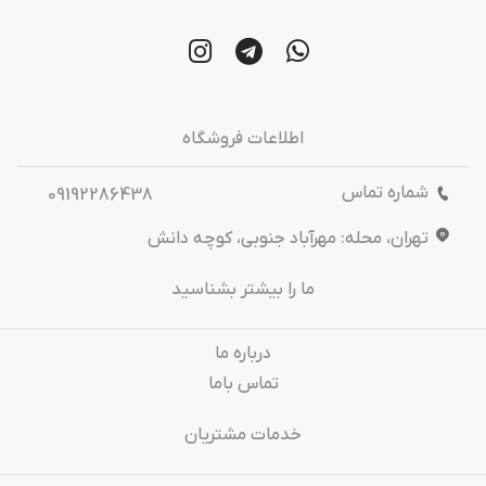
اطلاعات فروشگاه
شماره تماس
09192286438
تهران، محله: مهرآباد جنوبی، کوچه دانش
ما را بیشتر بشناسید
درباره‌ ما
تماس باما
خدمات مشتریان