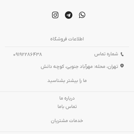
اطلاعات فروشگاه
شماره تماس
09192286438
تهران، محله: مهرآباد جنوبی، کوچه دانش
ما را بیشتر بشناسید
درباره‌ ما
تماس باما
خدمات مشتریان