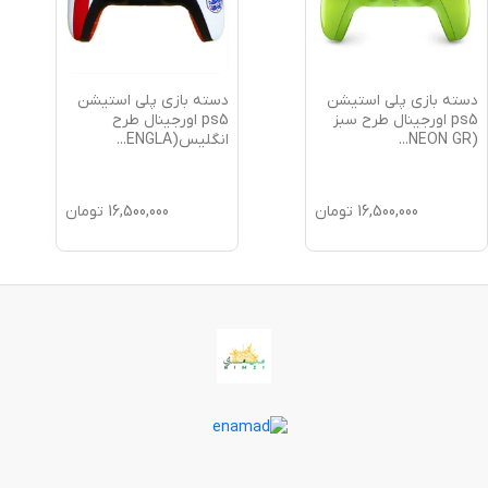
دسته بازی پلی استیشن
دسته بازی پلی استیشن
ps5 اورجینال طرح سبز
ps5 اورجینال طرح
(NEON GR
...
انگلیس(ENGLA
...
16,500,000
تومان
16,500,000
تومان