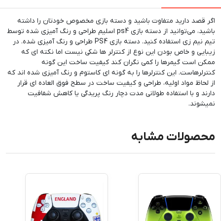
اگر قصد دارید متفاوت باشید و دسته بازی مخصوص خودتان را داشته
باشید، می‌توانید از دسته بازی ps4 اسلیم طراحی و رنگ آمیزی شده توسط
تیم نیم زی استفاده کنید. دسته بازی PS4 طراحی و رنگ آمیزی شده. در
زیبایی و خاص بودن این نوع از کنترلر ها شکی نیست اما نکته ای که
ممکن است گیمرها را کمی نگران کند کیفیت ساخت این گونه
کنترلرهاست. این کنترلرها را به گونه ای کاستوم و رنگ آمیزی شده اند که
از لحاظ مواد اولیه، طراحی و کیفیت ساخت در سطح فوق العاده ای قرار
دارند و با استفاده طولانی مدت دچار رنگ پریدگی یا کاهش شفافیت
نمیشوند.
محصولات مشابه