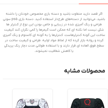
اگر قصد دارید متفاوت باشید و دسته بازی مخصوص خودتان را داشته
باشید، می‌توانید از دسته‌های طرح‌دار استفاده کنید. دسته بازی ps5 سونی
طراحی و رنگ آمیزی شده در زیبایی و خاص بودن این نوع از کنترلر ها
شکی نیست اما نکته ای که ممکن است گیمرها را کمی نگران کند کیفیت
ساخت این گونه کنترلرهاست. کنترلرها را به گونه ای کاستوم و رنگ آمیزی
کرده و روانه بازار کرده که از لحاظ مواد اولیه، طراحی و کیفیت ساخت در
سطح فوق العاده ای قرار دارند و با استفاده طولانی مدت دچار رنگ پریدگی
یا کاهش شفافیت نمیشوند.
محصولات مشابه