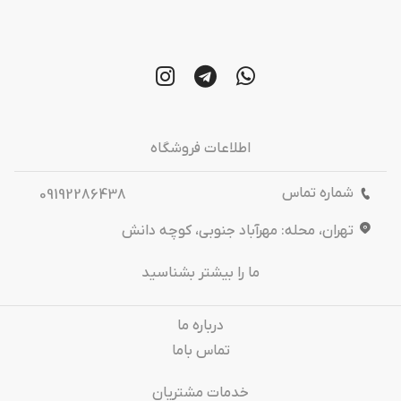
اطلاعات فروشگاه
شماره تماس
09192286438
تهران، محله: مهرآباد جنوبی، کوچه دانش
ما را بیشتر بشناسید
درباره‌ ما
تماس باما
خدمات مشتریان