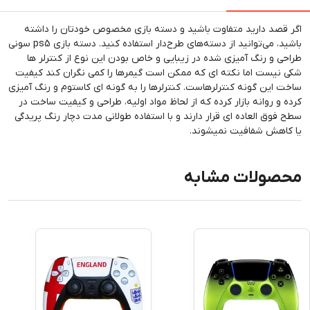
اگر قصد دارید متفاوت باشید و دسته بازی مخصوص خودتان را داشته
باشید، می‌توانید از دسته‌های طرح‌دار استفاده کنید. دسته بازی ps5 سونی
طراحی و رنگ آمیزی شده در زیبایی و خاص بودن این نوع از کنترلر ها
شکی نیست اما نکته ای که ممکن است گیمرها را کمی نگران کند کیفیت
ساخت این گونه کنترلرهاست. کنترلرها را به گونه ای کاستوم و رنگ آمیزی
کرده و روانه بازار کرده که از لحاظ مواد اولیه، طراحی و کیفیت ساخت در
سطح فوق العاده ای قرار دارند و با استفاده طولانی مدت دچار رنگ پریدگی
یا کاهش شفافیت نمیشوند.
محصولات مشابه