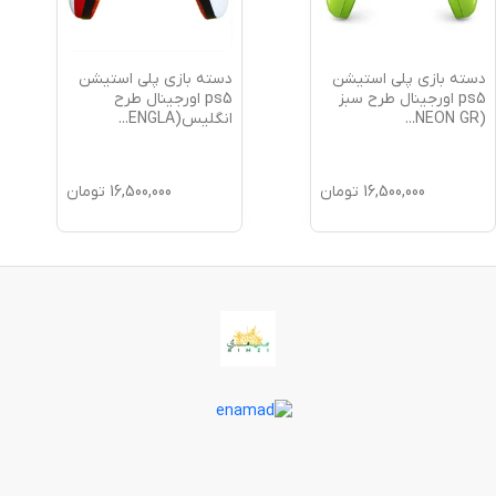
دسته بازی پلی استیشن
دسته بازی پلی استیشن
ps5 اورجینال طرح سبز
ps5 اورجینال طرح
(NEON GR
...
انگلیس(ENGLA
...
16,500,000
تومان
16,500,000
تومان