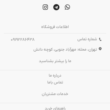
اطلاعات فروشگاه
شماره تماس
09192286438
تهران، محله: مهرآباد جنوبی، کوچه دانش
ما را بیشتر بشناسید
درباره‌ ما
تماس باما
خدمات مشتریان
راهنمای خرید